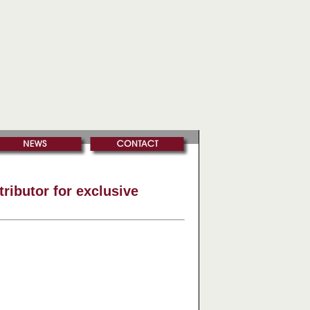
ributor for exclusive